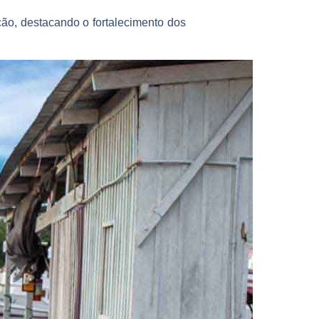
ção, destacando o fortalecimento dos