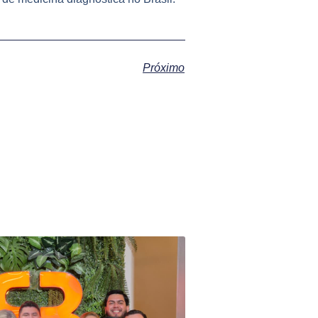
Próximo