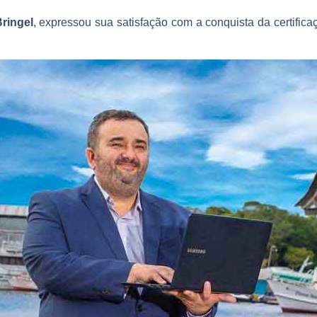
ringel
, expressou sua satisfação com a conquista da certifica