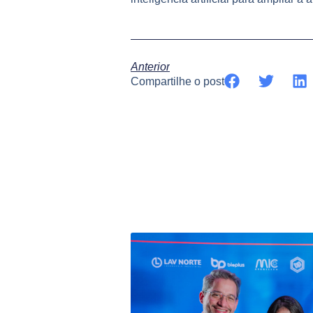
Anterior
Compartilhe o post