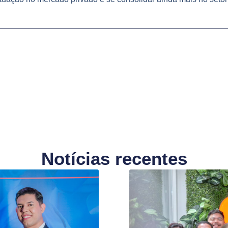
Notícias recentes