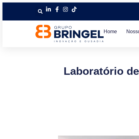
Home
Noss
Laboratório de