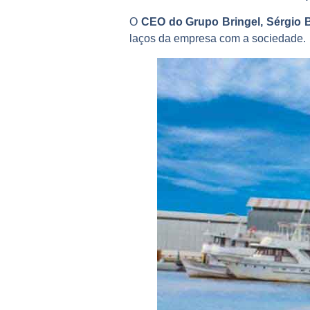
O
CEO do Grupo Bringel, Sérgio B
laços da empresa com a sociedade.