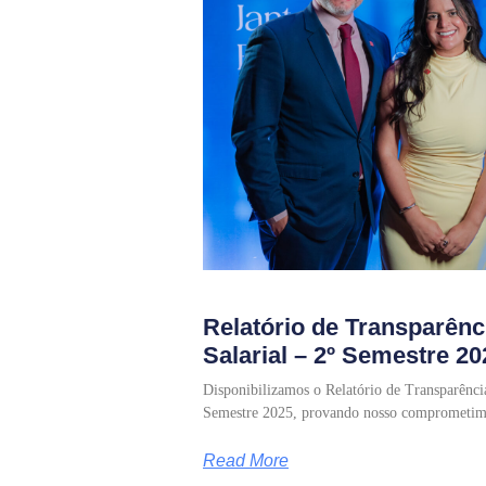
Relatório de Transparênc
Salarial – 2º Semestre 20
Disponibilizamos o Relatório de Transparência
Semestre 2025, provando nosso comprometim
Read More