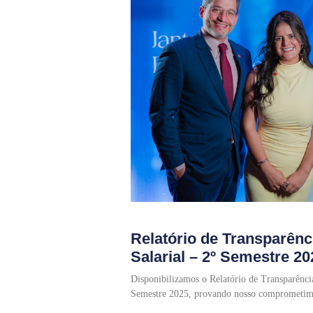
Relatório de Transparênc
Salarial – 2º Semestre 20
Disponibilizamos o Relatório de Transparência
Semestre 2025, provando nosso comprometim