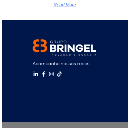
Read More
Acompanhe nossas redes