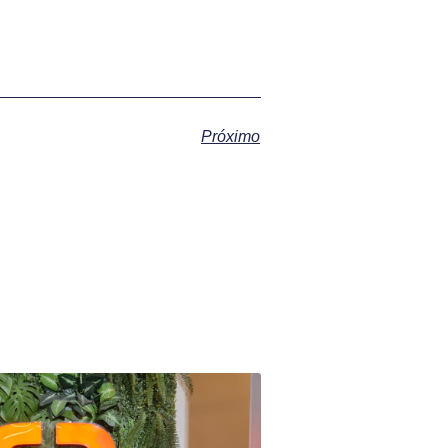
Próximo