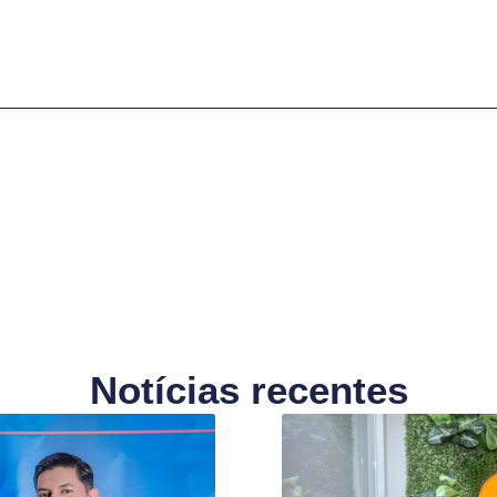
Notícias recentes