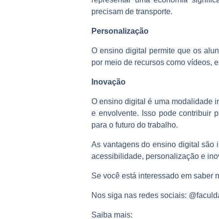
precisam de transporte.
Personalização
O ensino digital permite que os al
por meio de recursos como vídeos, exe
Inovação
O ensino digital é uma modalidade i
e envolvente. Isso pode contribuir
para o futuro do trabalho.
As vantagens do ensino digital são
acessibilidade, personalização e ino
Se você está interessado em saber ma
Nos siga nas redes sociais: @faculd
Saiba mais: