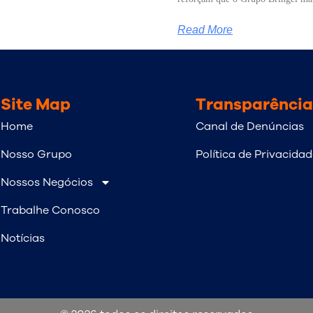
Read More
Site Map
Transparência
Home
Canal de Denúncias
Nosso Grupo
Política de Privacida
Nossos Negócios
Trabalhe Conosco
Notícias