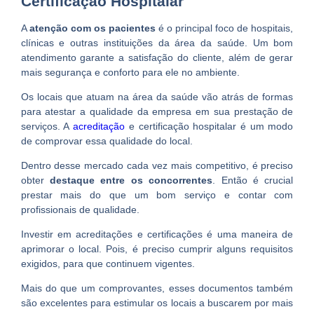
Certificação Hospitalar
A
atenção com os pacientes
é o principal foco de hospitais,
clínicas e outras instituições da área da saúde. Um bom
atendimento garante a satisfação do cliente, além de gerar
mais segurança e conforto para ele no ambiente.
Os locais que atuam na área da saúde vão atrás de formas
para atestar a qualidade da empresa em sua prestação de
serviços. A
acreditação
e certificação hospitalar é um modo
de comprovar essa qualidade do local.
Dentro desse mercado cada vez mais competitivo, é preciso
obter
destaque entre os concorrentes
. Então é crucial
prestar mais do que um bom serviço e contar com
profissionais de qualidade.
Investir em acreditações e certificações é uma maneira de
aprimorar o local. Pois, é preciso cumprir alguns requisitos
exigidos, para que continuem vigentes.
Mais do que um comprovantes, esses documentos também
são excelentes para estimular os locais a buscarem por mais