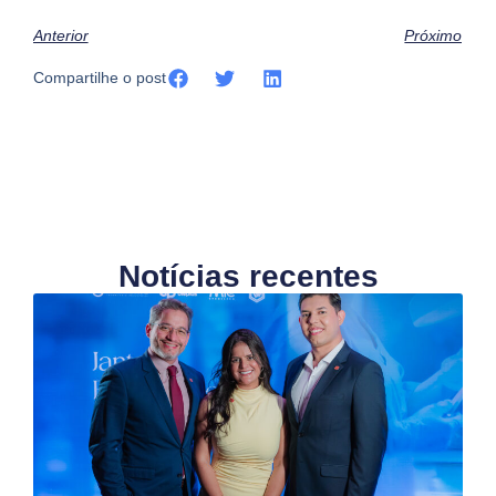
Anterior
Próximo
Compartilhe o post
Notícias recentes