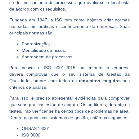
se de um conjunto de processos que avalia se o local está
de acordo com os requisitos.
Fundada em 1947, a ISO tem como objetivo criar normas
baseadas em práticas e conhecimento de empresas. Suas
principais normas são:
Padronização;
Mentalidade de riscos;
Abordagem de processos.
Para buscar o ISO 9001:2015, no entanto, a empresa
deverá comprovar que o seu sistema de Gestão da
Qualidade cumpre com todos os
requisitos exigidos
nos
critérios de análise.
Para isso, é preciso apresentar evidências para comprovar
que suas práticas estão de acordo. Os auditores, durante os
testes, irão verificar se há certos tipos de problemas na área.
Dentre os principais sistemas de gestão, estão os seguintes:
OHSAS 18001;
ISO 9000;