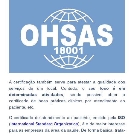
A certificação também serve para atestar a qualidade dos
serviços de um local. Contudo, o seu
foco é em
determinadas atividades
, sendo possível obter o
certificado de boas práticas clínicas por atendimento ao
paciente, etc.
O certificado de atendimento ao paciente, emitido pela
ISO
(
International Standard Organization
), é o de maior interesse
para as empresas da área da saúde. De forma básica, trata-