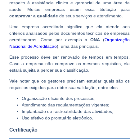
respeito à assistência clínica e gerencial de uma área da
saúde. Muitas empresas usam essa titulação para
comprovar a qualidade
de seus serviços e atendimento.
Uma empresa acreditada significa que ela atende aos
critérios analisados pelos documentos técnicos de empresas
acreditadoras. Como por exemplo a
ONA
(
Organização
Nacional de Acreditação
), uma das principais.
Esse processo deve ser renovado de tempos em tempos.
Caso a empresa não comprove os mesmos requisitos, ela
estará sujeita a perder sua classificação.
Vale notar que os gestores precisam estudar quais são os
requisitos exigidos para obter sua validação, entre eles:
Organização eficiente dos processos;
Atendimento das regulamentações vigentes;
Implantação de rastreabilidade das atividades;
Uso efetivo do prontuário eletrônico.
Certificação