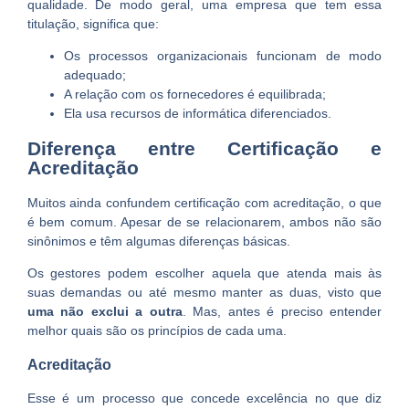
qualidade. De modo geral, uma empresa que tem essa
titulação, significa que:
Os processos organizacionais funcionam de modo
adequado;
A relação com os fornecedores é equilibrada;
Ela usa recursos de informática diferenciados.
Diferença entre Certificação e
Acreditação
Muitos ainda confundem certificação com acreditação, o que
é bem comum. Apesar de se relacionarem, ambos não são
sinônimos e têm algumas diferenças básicas.
Os gestores podem escolher aquela que atenda mais às
suas demandas ou até mesmo manter as duas, visto que
uma não exclui a outra
. Mas, antes é preciso entender
melhor quais são os princípios de cada uma.
Acreditação
Esse é um processo que concede excelência no que diz