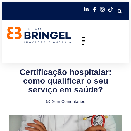
Certificação hospitalar:
como qualificar o seu
serviço em saúde?
Sem Comentários