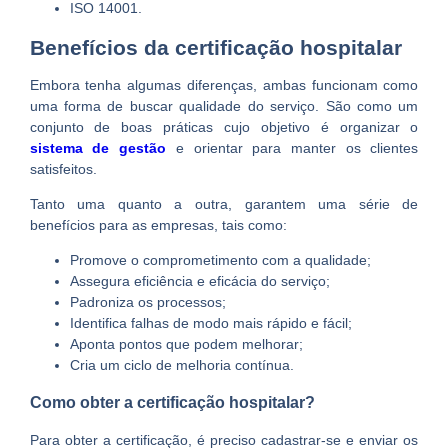
ISO 14001.
Benefícios da certificação hospitalar
Embora tenha algumas diferenças, ambas funcionam como
uma forma de buscar qualidade do serviço. São como um
conjunto de boas práticas cujo objetivo é organizar o
sistema de gestão
e orientar para manter os clientes
satisfeitos.
Tanto uma quanto a outra, garantem uma série de
benefícios para as empresas, tais como:
Promove o comprometimento com a qualidade;
Assegura eficiência e eficácia do serviço;
Padroniza os processos;
Identifica falhas de modo mais rápido e fácil;
Aponta pontos que podem melhorar;
Cria um ciclo de melhoria contínua.
Como obter a certificação hospitalar?
Para obter a certificação, é preciso cadastrar-se e enviar os