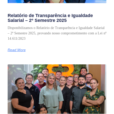
Relatório de Transparência e Igualdade
Salarial – 2º Semestre 2025
Disponibilizamos o Relatório de Transparência e Igualdade Salarial
– 2º Semestre 2025, provando nosso comprometimento com a Lei nº
14.611/2023
Read More