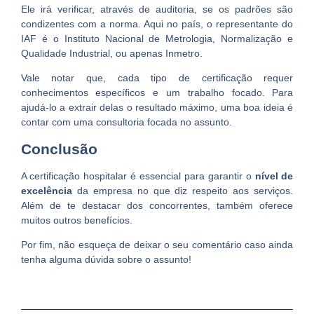
Ele irá verificar, através de auditoria, se os padrões são
condizentes com a norma. Aqui no país, o representante do
IAF é o Instituto Nacional de Metrologia, Normalização e
Qualidade Industrial, ou apenas Inmetro.
Vale notar que, cada tipo de certificação requer
conhecimentos específicos e um trabalho focado. Para
ajudá-lo a extrair delas o resultado máximo, uma boa ideia é
contar com uma consultoria focada no assunto.
Conclusão
A certificação hospitalar é essencial para garantir o
nível de
excelência
da empresa no que diz respeito aos serviços.
Além de te destacar dos concorrentes, também oferece
muitos outros benefícios.
Por fim, não esqueça de deixar o seu comentário caso ainda
tenha alguma dúvida sobre o assunto!