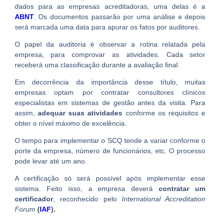
dados para as empresas acreditadoras, uma delas é a
ABNT
. Os documentos passarão por uma análise e depois
será marcada uma data para apurar os fatos por auditores.
O papel da auditoria é observar a rotina relatada pela
empresa, para comprovar as atividades. Cada setor
receberá uma classificação durante a avaliação final.
Em decorrência da importância desse título, muitas
empresas optam por contratar consultores clínicos
especialistas em sistemas de gestão antes da visita. Para
assim,
adequar suas atividades
conforme os requisitos e
obter o nível máximo de excelência.
O tempo para implementar o SCQ tende a variar conforme o
porte da empresa, número de funcionários, etc. O processo
pode levar até um ano.
A certificação só será possível após implementar esse
sistema. Feito isso, a empresa deverá
contratar um
certificador
, reconhecido pelo
International Accreditation
Forum
(
IAF
).