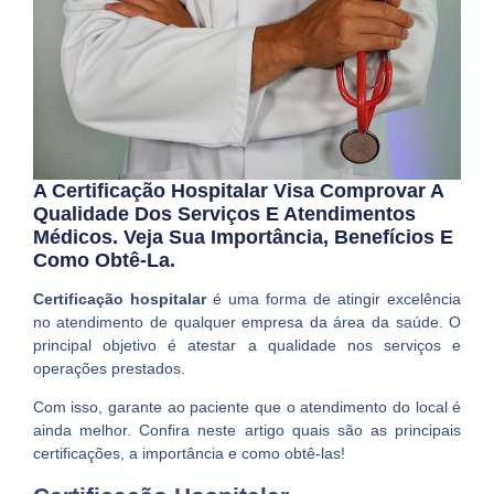
A Certificação Hospitalar Visa Comprovar A
Qualidade Dos Serviços E Atendimentos
Médicos. Veja Sua Importância, Benefícios E
Como Obtê-La.
Certificação hospitalar
é uma forma de atingir excelência
no atendimento de qualquer empresa da área da saúde. O
principal objetivo é atestar a qualidade nos serviços e
operações prestados.
Com isso, garante ao paciente que o atendimento do local é
ainda melhor. Confira neste artigo quais são as principais
certificações, a importância e como obtê-las!