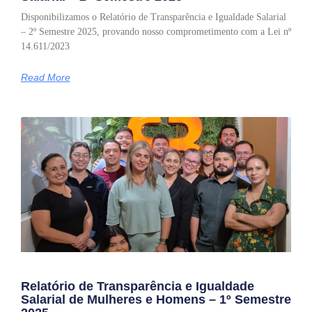
Disponibilizamos o Relatório de Transparência e Igualdade Salarial
– 2º Semestre 2025, provando nosso comprometimento com a Lei nº
14.611/2023
Read More
Relatório de Transparência e Igualdade
Salarial de Mulheres e Homens – 1º Semestre