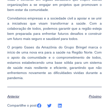
organizações a se engajar em projetos que promovam o
bem-estar da comunidade.
Convidamos empresas e a sociedade civil a apoiar e se unir
a iniciativas que visam transformar a saúde. Com a
colaboração de todos, podemos garantir que a região esteja
bem preparada para enfrentar futuros desafios e construir
um futuro mais seguro e saudável para todos.
O projeto Gases da Amazônia do Grupo Bringel marca o
início de uma nova era para a saúde na Região Norte. Com
o apoio da comunidade e o comprometimento de todos,
estamos estabelecendo uma base sólida para um sistema
de saúde mais resiliente e eficiente, garantindo que não
enfrentemos novamente as dificuldades vividas durante a
pandemia.
Anterior
Próximo
Compartilhe o post