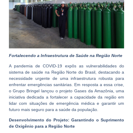
Fortalecendo a Infraestrutura de Saúde na Região Norte
A pandemia de COVID-19 expôs as vulnerabilidades do
sistema de saúde na Região Norte do Brasil, destacando a
necessidade urgente de uma infraestrutura robusta para
enfrentar emergências sanitárias. Em resposta a essa crise,
o Grupo Bringel lançou o projeto Gases da Amazônia, uma
iniciativa dedicada a fortalecer a capacidade da região em
lidar com situações de emergência médica e garantir um
futuro mais seguro para a saúde da população.
Desenvolvimento do Projeto: Garantindo o Suprimento
de Oxigênio para a Região Norte