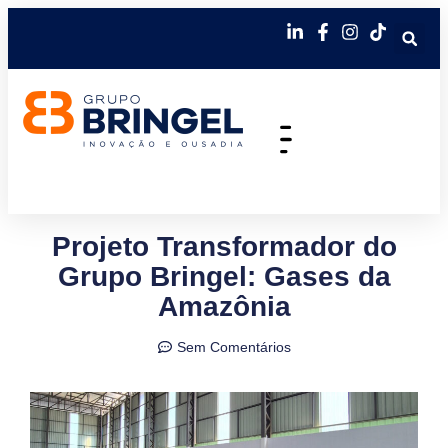
Projeto Transformador do
Grupo Bringel: Gases da
Amazônia
Sem Comentários