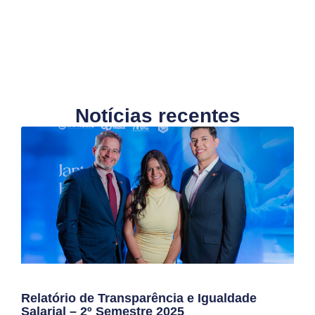
Notícias recentes
Relatório de Transparência e Igualdade
Salarial – 2º Semestre 2025