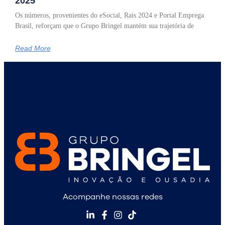
2025
Os números, provenientes do eSocial, Rais 2024 e Portal Emprega
Brasil, reforçam que o Grupo Bringel mantém sua trajetória de
Read More
Acompanhe nossas redes