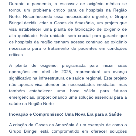
Durante a pandemia, a escassez de oxigênio médico se
tornou um problema crítico para os hospitais na Região
Norte. Reconhecendo essa necessidade urgente, o Grupo
Bringel decidiu criar a Gases da Amazônia, um projeto que
visa estabelecer uma planta de fabricação de oxigênio de
alta qualidade. Esta unidade será crucial para garantir que
os hospitais da região tenham acesso contínuo ao oxigênio
necessário para o tratamento de pacientes em condições
críticas.
A planta de oxigênio, programada para iniciar suas
operações em abril de 2025, representará um avanço
significativo na infraestrutura de saúde regional. Este projeto
não apenas visa atender às necessidades imediatas, mas
também estabelecer uma base sólida para futuras
emergências, proporcionando uma solução essencial para a
saúde na Região Norte.
Inovação e Compromisso: Uma Nova Era para a Saúde
A criação da Gases da Amazônia é um exemplo de como o
Grupo Bringel está comprometido em oferecer soluções