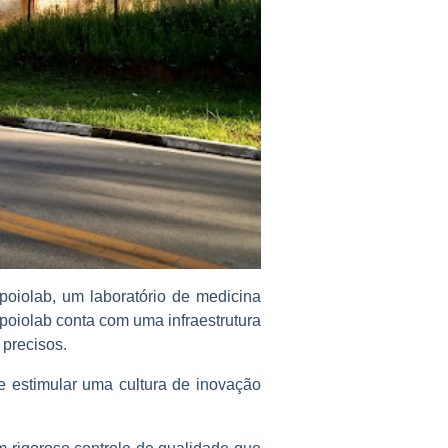
poiolab, um laboratório de medicina
Apoiolab conta com uma infraestrutura
 precisos.
e estimular uma cultura de inovação