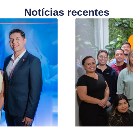
Notícias recentes