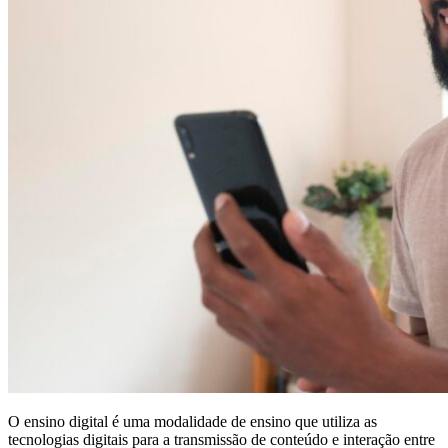
O ensino digital é uma modalidade de ensino que utiliza as
tecnologias digitais para a transmissão de conteúdo e interação entre