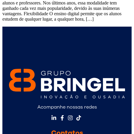
alunos e professores. Nos últimos anos, essa modalidade tem
ganhado cada vez mais popularidade, devido às suas inúmeras
vantagens. Flexibilidade O ensino digital permite que os alunos
estudem de qualquer lugar, a qualquer hora, […]
Acompanhe nossas redes
Contatos