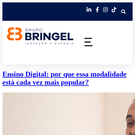
Ensino Digital: por que essa modalidade
está cada vez mais popular?