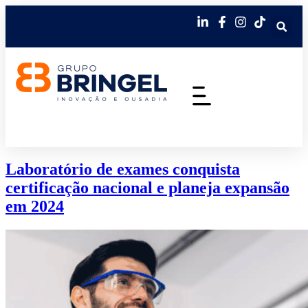
Laboratório de exames conquista
certificação nacional e planeja expansão
em 2024