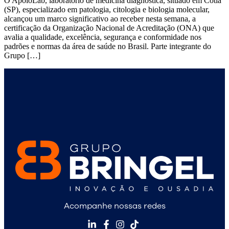
O ApoioLab, laboratório de medicina diagnóstica, situado em Cotia
(SP), especializado em patologia, citologia e biologia molecular,
alcançou um marco significativo ao receber nesta semana, a
certificação da Organização Nacional de Acreditação (ONA) que
avalia a qualidade, excelência, segurança e conformidade nos
padrões e normas da área de saúde no Brasil. Parte integrante do
Grupo […]
Acompanhe nossas redes