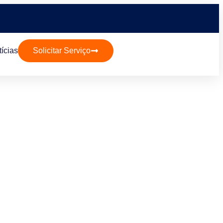
ícias
Solicitar Serviço