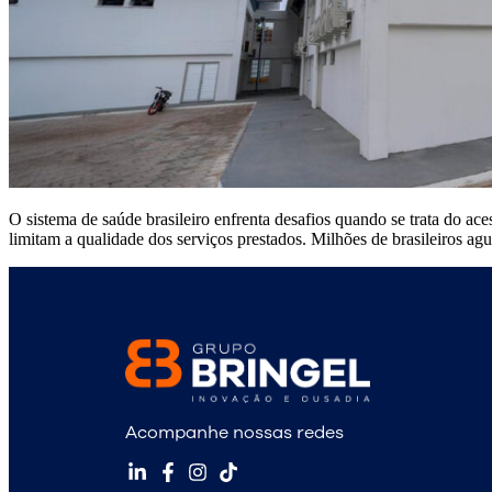
O sistema de saúde brasileiro enfrenta desafios quando se trata do aces
limitam a qualidade dos serviços prestados. Milhões de brasileiros 
Acompanhe nossas redes