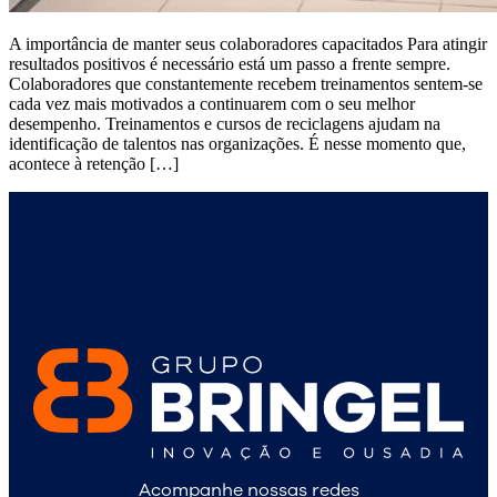
A importância de manter seus colaboradores capacitados Para atingir
resultados positivos é necessário está um passo a frente sempre.
Colaboradores que constantemente recebem treinamentos sentem-se
cada vez mais motivados a continuarem com o seu melhor
desempenho. Treinamentos e cursos de reciclagens ajudam na
identificação de talentos nas organizações. É nesse momento que,
acontece à retenção […]
Acompanhe nossas redes