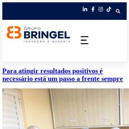
Para atingir resultados positivos é
necessário está um passo a frente sempre