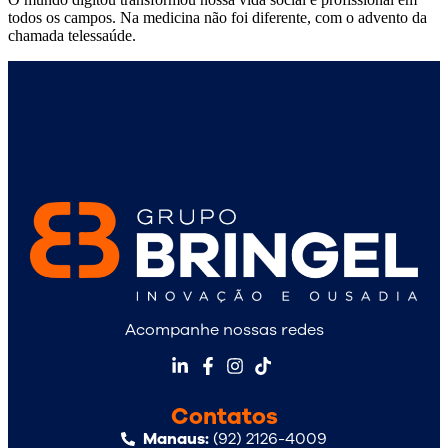
todos os campos. Na medicina não foi diferente, com o advento da
chamada telessaúde.
Acompanhe nossas redes
Contatos
Manaus:
(92) 2126-4009