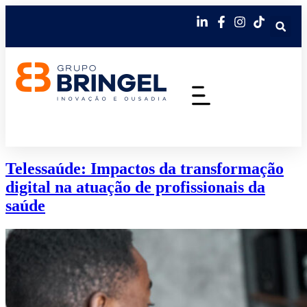
Telessaúde: Impactos da transformação
digital na atuação de profissionais da
saúde