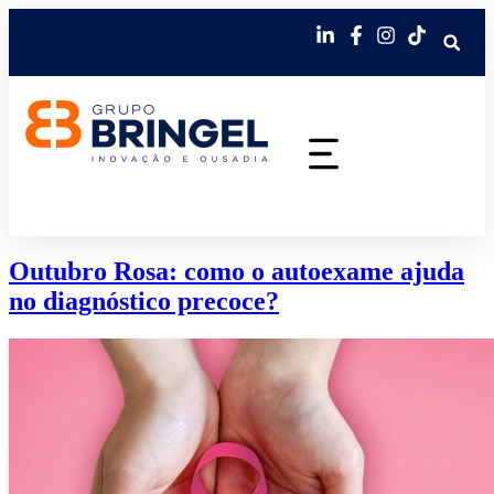
Outubro Rosa: como o autoexame ajuda
no diagnóstico precoce?