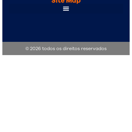
Site Map
© 2026 todos os direitos reservados