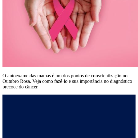
O autoexame das mamas é um dos pontos de conscientização no
Outubro Rosa. Veja como fazê-lo e sua importância no diagnóstico
precoce do câncer.