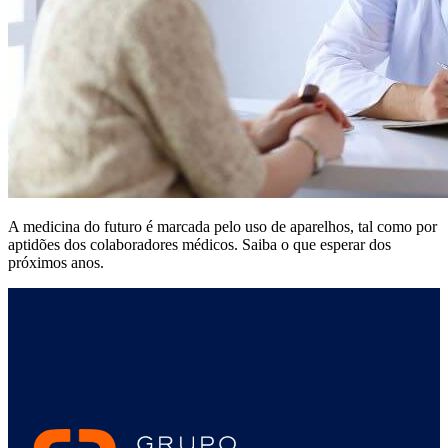
A medicina do futuro é marcada pelo uso de aparelhos, tal como por
aptidões dos colaboradores médicos. Saiba o que esperar dos
próximos anos.