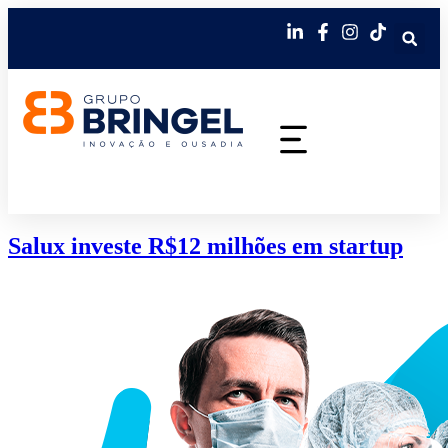
Salux investe R$12 milhões em startup