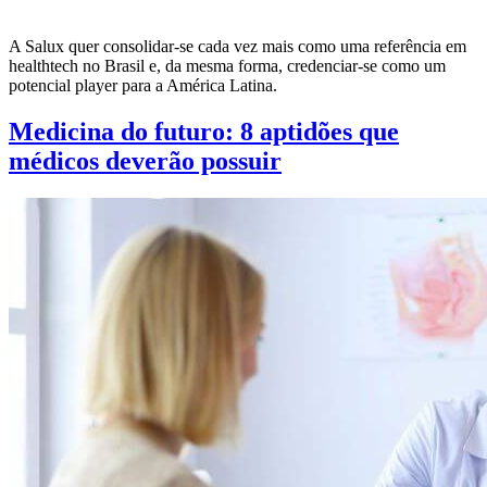
A Salux quer consolidar-se cada vez mais como uma referência em
healthtech no Brasil e, da mesma forma, credenciar-se como um
potencial player para a América Latina.
Medicina do futuro: 8 aptidões que
médicos deverão possuir