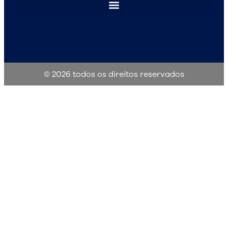
© 2026 todos os direitos reservados