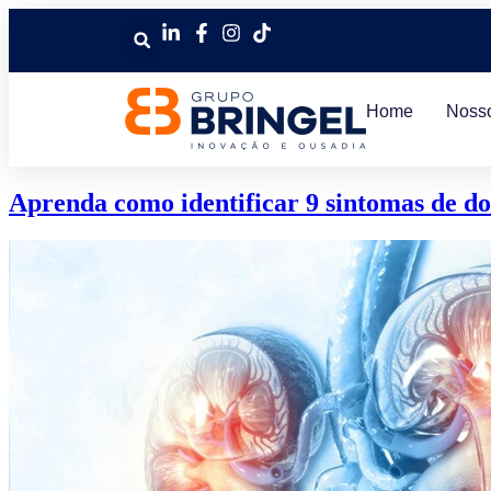
Home
Noss
Aprenda como identificar 9 sintomas de do