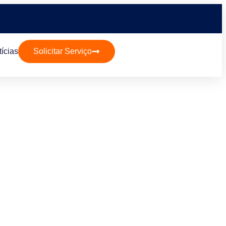
ícias
Solicitar Serviço