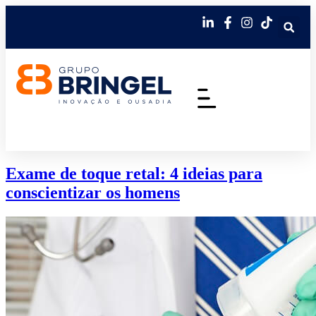
Exame de toque retal: 4 ideias para
conscientizar os homens