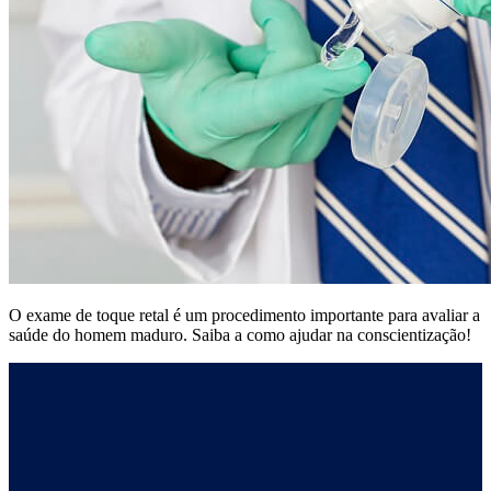
O exame de toque retal é um procedimento importante para avaliar a
saúde do homem maduro. Saiba a como ajudar na conscientização!