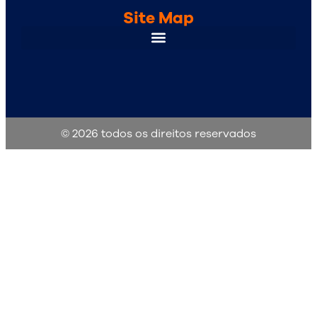
Site Map
© 2026 todos os direitos reservados