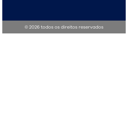
© 2026 todos os direitos reservados