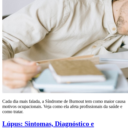
Cada dia mais falada, a Síndrome de Burnout tem como maior causa
motivos ocupacionais. Veja como ela afeta profissionais da saúde e
como tratar.
Lúpus: Sintomas, Diagnóstico e