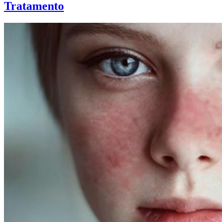
Tratamento