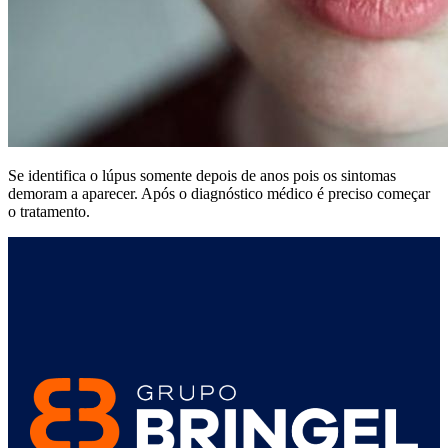
Se identifica o lúpus somente depois de anos pois os sintomas
demoram a aparecer. Após o diagnóstico médico é preciso começar
o tratamento.