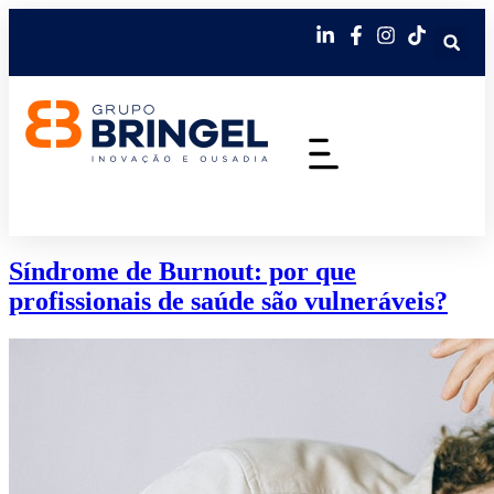
Síndrome de Burnout: por que
profissionais de saúde são vulneráveis?