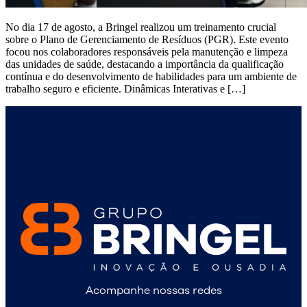
No dia 17 de agosto, a Bringel realizou um treinamento crucial
sobre o Plano de Gerenciamento de Resíduos (PGR). Este evento
focou nos colaboradores responsáveis pela manutenção e limpeza
das unidades de saúde, destacando a importância da qualificação
contínua e do desenvolvimento de habilidades para um ambiente de
trabalho seguro e eficiente. Dinâmicas Interativas e […]
Acompanhe nossas redes