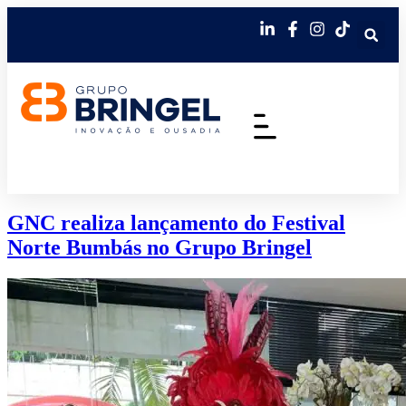
GNC realiza lançamento do Festival
Norte Bumbás no Grupo Bringel