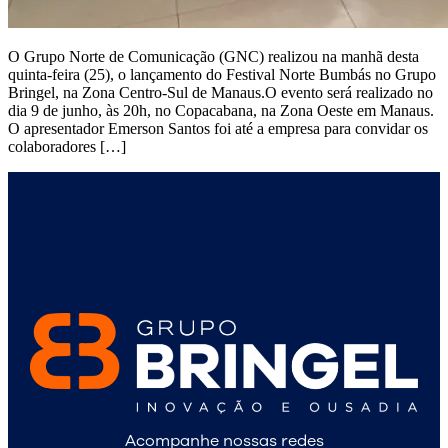
O Grupo Norte de Comunicação (GNC) realizou na manhã desta
quinta-feira (25), o lançamento do Festival Norte Bumbás no Grupo
Bringel, na Zona Centro-Sul de Manaus.O evento será realizado no
dia 9 de junho, às 20h, no Copacabana, na Zona Oeste em Manaus.
O apresentador Emerson Santos foi até a empresa para convidar os
colaboradores […]
Acompanhe nossas redes