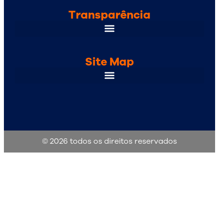
Transparência
Site Map
© 2026 todos os direitos reservados