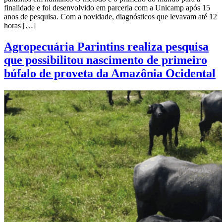
finalidade e foi desenvolvido em parceria com a Unicamp após 15
anos de pesquisa. Com a novidade, diagnósticos que levavam até 12
horas […]
Agropecuária Parintins realiza pesquisa
que possibilitou nascimento de primeiro
búfalo de proveta da Amazônia Ocidental