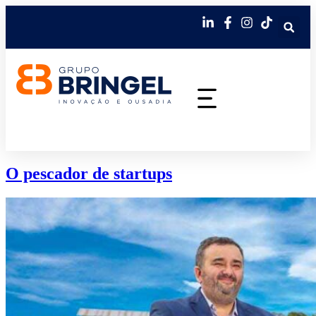
O pescador de startups