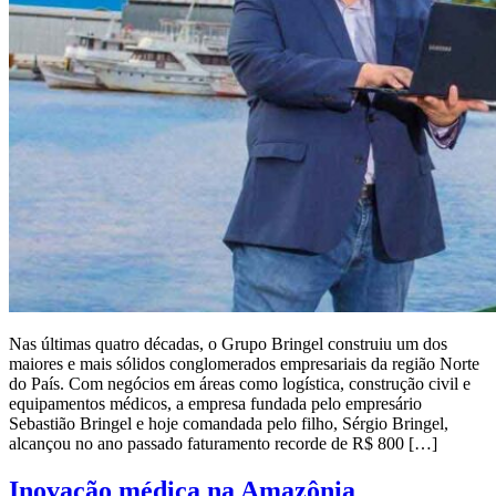
Nas últimas quatro décadas, o Grupo Bringel construiu um dos
maiores e mais sólidos conglomerados empresariais da região Norte
do País. Com negócios em áreas como logística, construção civil e
equipamentos médicos, a empresa fundada pelo empresário
Sebastião Bringel e hoje comandada pelo filho, Sérgio Bringel,
alcançou no ano passado faturamento recorde de R$ 800 […]
Inovação médica na Amazônia