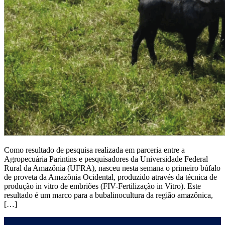
Como resultado de pesquisa realizada em parceria entre a
Agropecuária Parintins e pesquisadores da Universidade Federal
Rural da Amazônia (UFRA), nasceu nesta semana o primeiro búfalo
de proveta da Amazônia Ocidental, produzido através da técnica de
produção in vitro de embriões (FIV-Fertilização in Vitro). Este
resultado é um marco para a bubalinocultura da região amazônica,
[…]