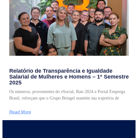
Relatório de Transparência e Igualdade
Salarial de Mulheres e Homens – 1º Semestre
2025
Os números, provenientes do eSocial, Rais 2024 e Portal Emprega
Brasil, reforçam que o Grupo Bringel mantém sua trajetória de
Read More