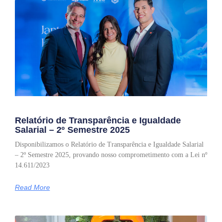
Relatório de Transparência e Igualdade
Salarial – 2º Semestre 2025
Disponibilizamos o Relatório de Transparência e Igualdade Salarial
– 2º Semestre 2025, provando nosso comprometimento com a Lei nº
14.611/2023
Read More