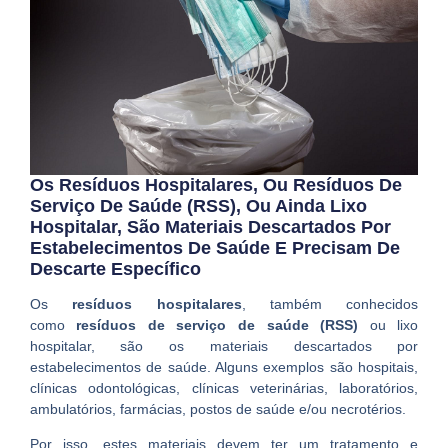
Os Resíduos Hospitalares, Ou Resíduos De
Serviço De Saúde (RSS), Ou Ainda Lixo
Hospitalar, São Materiais Descartados Por
Estabelecimentos De Saúde E Precisam De
Descarte Específico
Os
resíduos hospitalares
, também conhecidos
como
resíduos de serviço de saúde (RSS)
ou lixo
hospitalar, são os materiais descartados por
estabelecimentos de saúde. Alguns exemplos são hospitais,
clínicas odontológicas, clínicas veterinárias, laboratórios,
ambulatórios, farmácias, postos de saúde e/ou necrotérios.
Por isso, estes materiais devem ter um tratamento e