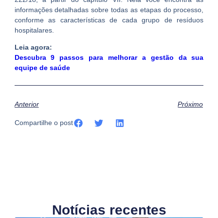
informações detalhadas sobre todas as etapas do processo,
conforme as características de cada grupo de resíduos
hospitalares.
Leia agora:
Descubra 9 passos para melhorar a gestão da sua
equipe de saúde
Anterior
Próximo
Compartilhe o post
Notícias recentes