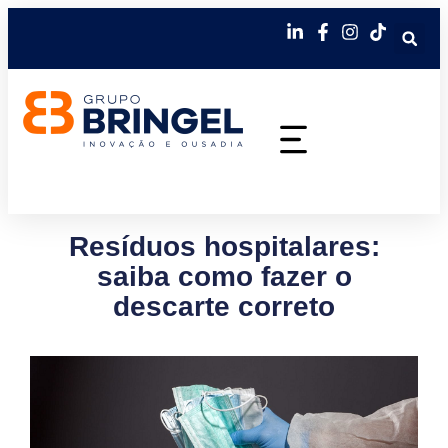
Resíduos hospitalares:
saiba como fazer o
descarte correto