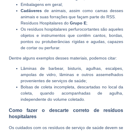
Embalagens em geral;
Cadáveres
de animais, assim como camas desses
animais e suas forrações que façam parte do RSS.
Resíduos Hospitalares do
Grupo E
;
Os resíduos hospitalares perfurocortantes são aqueles
objetos e instrumentos que contêm cantos, bordas,
pontos ou protuberâncias rígidas e agudas, capazes
de cortar ou perfurar.
Dentre alguns exemplos desses materiais, podemos citar:
Lâminas de barbear, bisturis, agulhas, escalpes,
ampolas de vidro, lâminas e outros assemelhados
provenientes de serviços de saúde;
Bolsas de coleta incompleta, descartadas no local da
coleta, quando acompanhadas de agulha,
independente do volume coletado.
Como fazer o descarte correto de resíduos
hospitalares
Os cuidados com os resíduos de serviço de saúde devem se