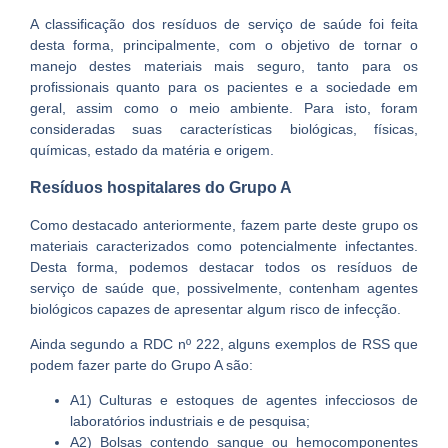
A classificação dos resíduos de serviço de saúde foi feita
desta forma, principalmente, com o objetivo de tornar o
manejo destes materiais mais seguro, tanto para os
profissionais quanto para os pacientes e a sociedade em
geral, assim como o meio ambiente. Para isto, foram
consideradas suas características biológicas, físicas,
químicas, estado da matéria e origem.
Resíduos hospitalares do Grupo A
Como destacado anteriormente, fazem parte deste grupo os
materiais caracterizados como potencialmente infectantes.
Desta forma, podemos destacar todos os resíduos de
serviço de saúde que, possivelmente, contenham agentes
biológicos capazes de apresentar algum risco de infecção.
Ainda segundo a RDC nº 222, alguns exemplos de RSS que
podem fazer parte do Grupo A são:
A1) Culturas e estoques de agentes infecciosos de
laboratórios industriais e de pesquisa;
A2) Bolsas contendo sangue ou hemocomponentes