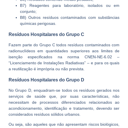
B7) Reagentes para laboratório, isolados ou em
conjunto;
B8) Outros resíduos contaminados com substâncias
químicas perigosas.
Resíduos Hospitalares do Grupo C
Fazem parte do Grupo C todos resíduos contaminados com
radionuclídeos em quantidades superiores aos limites de
isenção especificados na norma CNEN-NE-6.02 –
“Licenciamento de Instalações Radiativas” – e para os quais
a reutilização é imprópria ou não prevista.
Resíduos Hospitalares do Grupo D
No Grupo D, enquadram-se todos os resíduos gerados nos
serviços de saúde que, por suas características, não
necessitam de processos diferenciados relacionados ao
acondicionamento, identificação e tratamento, devendo ser
considerados resíduos sólidos urbanos.
Ou seja, são aqueles que não apresentam riscos biológicos,