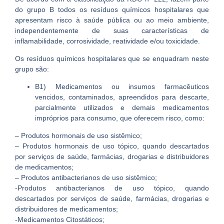
do grupo B todos os resíduos químicos hospitalares que
apresentam risco à saúde pública ou ao meio ambiente,
independentemente de suas características de
inflamabilidade, corrosividade, reatividade e/ou toxicidade.
Os resíduos químicos hospitalares que se enquadram neste
grupo são:
B1) Medicamentos ou insumos farmacêuticos
vencidos, contaminados, apreendidos para descarte,
parcialmente utilizados e demais medicamentos
impróprios para consumo, que oferecem risco, como:
– Produtos hormonais de uso sistêmico;
– Produtos hormonais de uso tópico, quando descartados
por serviços de saúde, farmácias, drogarias e distribuidores
de medicamentos;
– Produtos antibacterianos de uso sistêmico;
-Produtos antibacterianos de uso tópico, quando
descartados por serviços de saúde, farmácias, drogarias e
distribuidores de medicamentos;
-Medicamentos Citostáticos;