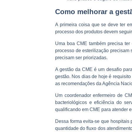
Como melhorar a gest
A primeira coisa que se deve ter 
processo dos produtos devem seguir 
Uma boa CME também precisa ter gar
processo de esterilização precisam
precisam ser priorizadas.
A gestão da CME é um desafio para
gestão. Nos dias de hoje é requisit
as recomendações da Agência Nacio
Um coordenador enfermeiro de CME,
bacteriológicos e eficiência do 
qualificando em CME para atender es
Dessa forma evita-se que hospitais
quantidade do fluxo dos atendimento