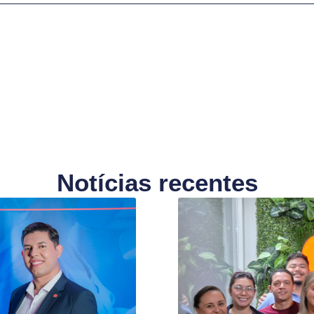
Notícias recentes