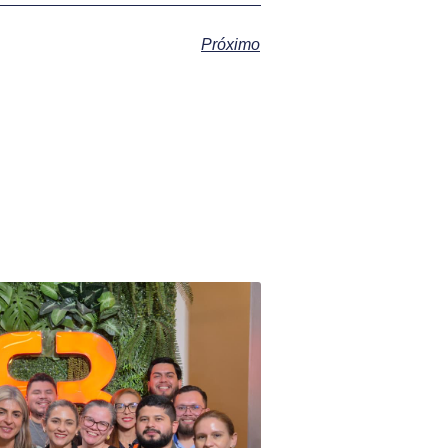
Próximo