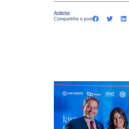
Anterior
Compartilhe o post