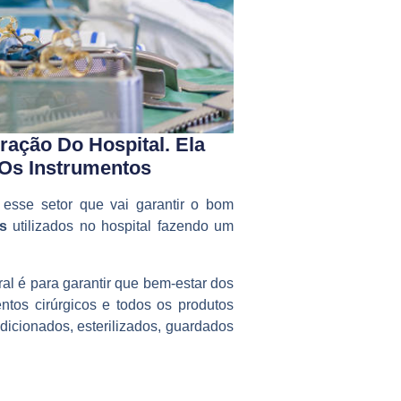
ração Do Hospital. Ela
 Os Instrumentos
 esse setor que vai garantir o bom
s
utilizados no hospital fazendo um
ral é para garantir que bem-estar dos
ntos cirúrgicos e todos os produtos
ndicionados, esterilizados, guardados