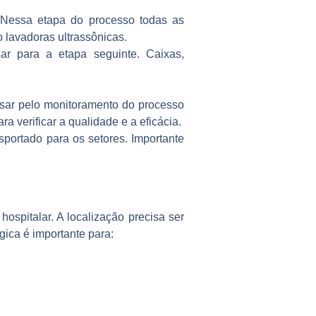
. Nessa etapa do processo todas as
 lavadoras ultrassônicas.
ar para a etapa seguinte. Caixas,
ssar pelo monitoramento do processo
ra verificar a qualidade e a eficácia.
portado para os setores. Importante
hospitalar. A localização precisa ser
gica é importante para: