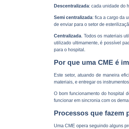
Descentralizada
: cada unidade do h
Semi centralizada
: fica a cargo da 
de enviar para o setor de esterilizaçã
Centralizada
. Todos os materiais u
utilizado ultimamente, é possível p
para o hospital.
Por que uma CME é im
Este setor, atuando de maneira efic
materiais, e entregar os instrument
O bom funcionamento do hospital 
funcionar em sincronia com os demais
Processos que fazem 
Uma CME opera seguindo alguns pr