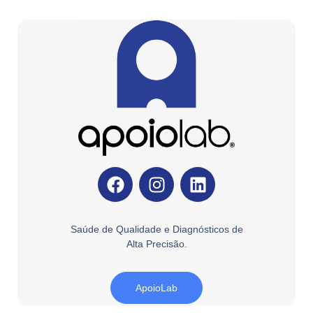
Saúde de Qualidade e Diagnósticos de
Alta Precisão.
ApoioLab