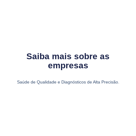
Saiba mais sobre as
empresas
Saúde de Qualidade e Diagnósticos de Alta Precisão.