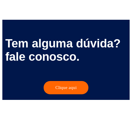
Tem alguma dúvida?
fale conosco.
Clique aqui