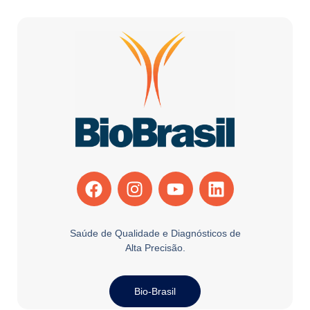
Saúde de Qualidade e Diagnósticos de
Alta Precisão.
Bio-Brasil